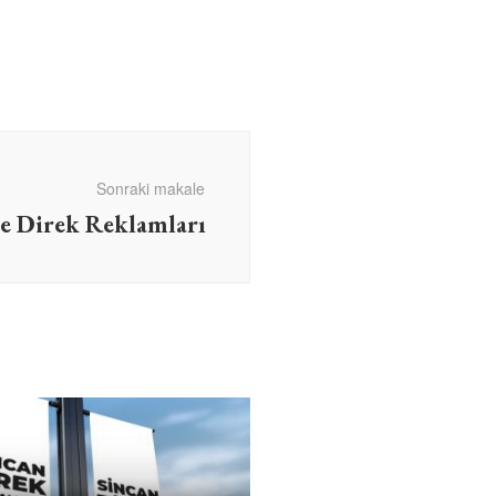
Sonraki makale
 Direk Reklamları