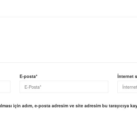
E-posta
*
İnternet s
ması için adım, e-posta adresim ve site adresim bu tarayıcıya kay