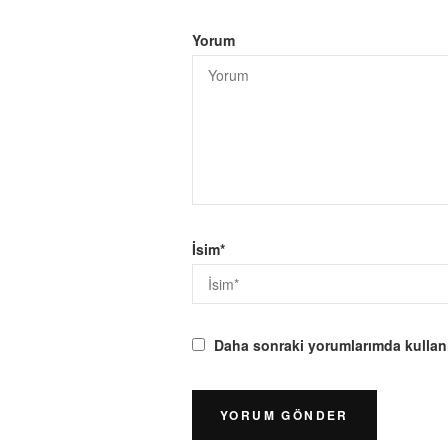
Yorum
İsim
*
Daha sonraki yorumlarımda kullanıl