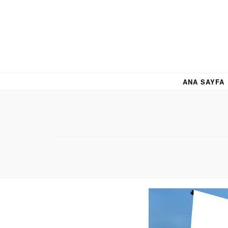
ANA SAYFA