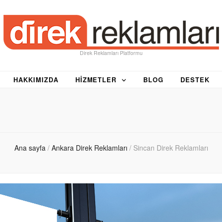
Direk Reklamları Platformu
HAKKIMIZDA
HIZMETLER
BLOG
DESTEK
Ana sayfa
/
Ankara Direk Reklamları
/
Sincan Direk Reklamları