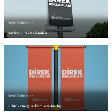
Direk Reklamları
Antalya Direk Reklamları
Direk Reklamları
Elektrik Direği Reklam Yönetmeliği