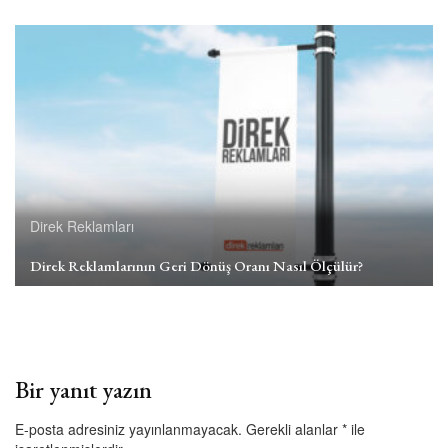
Direk Reklamları
Direk Reklamlarının Geri Dönüş Oranı Nasıl Ölçülür?
Bir yanıt yazın
E-posta adresiniz yayınlanmayacak.
Gerekli alanlar
*
ile