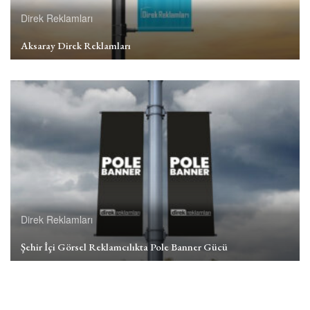
Direk Reklamları
Aksaray Direk Reklamları
Direk Reklamları
Şehir İçi Görsel Reklamcılıkta Pole Banner Gücü