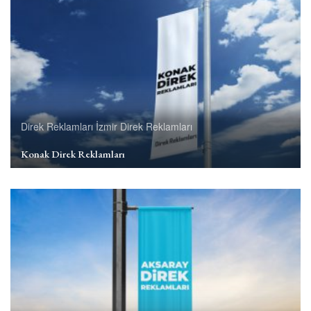
Direk Reklamları
İzmir Direk Reklamları
Konak Direk Reklamları