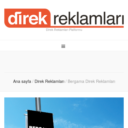
Direk Reklamları Platformu
Ana sayfa
/
Direk Reklamları
/
Bergama Direk Reklamları