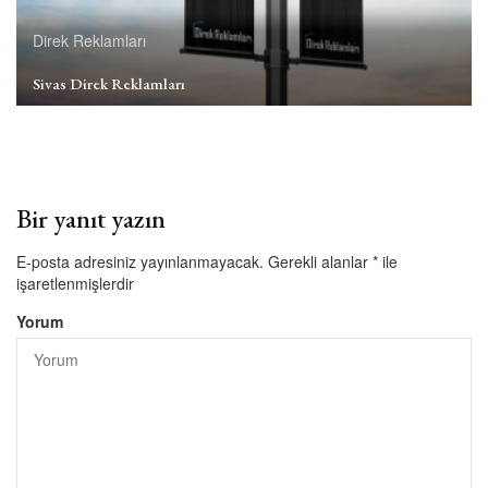
Direk Reklamları
Sivas Direk Reklamları
Bir yanıt yazın
E-posta adresiniz yayınlanmayacak.
Gerekli alanlar
*
ile
işaretlenmişlerdir
Yorum