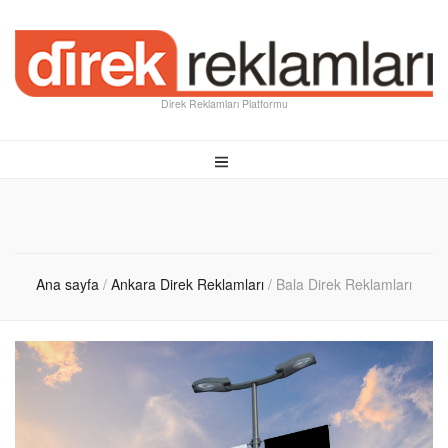
Direk Reklamları Platformu
Ana sayfa
/
Ankara Direk Reklamları
/
Bala Direk Reklamları