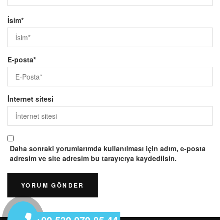
İsim
*
E-posta
*
İnternet sitesi
Daha sonraki yorumlarımda kullanılması için adım, e-posta
adresim ve site adresim bu tarayıcıya kaydedilsin.