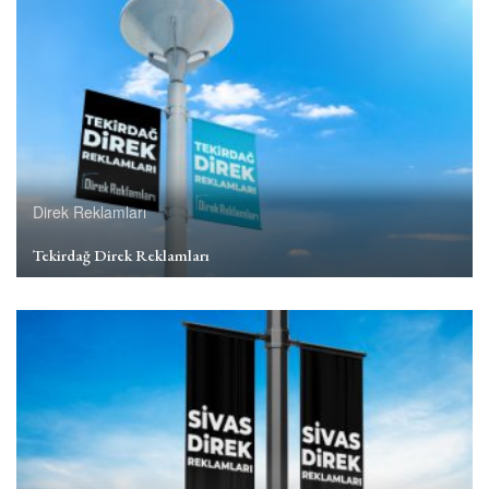
Direk Reklamları
Tekirdağ Direk Reklamları